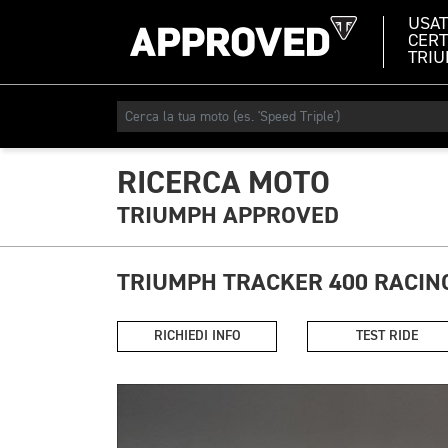
USA
CERT
TRI
RICERCA MOTO
TRIUMPH APPROVED
TRIUMPH TRACKER 400 RACIN
RICHIEDI INFO
TEST RIDE