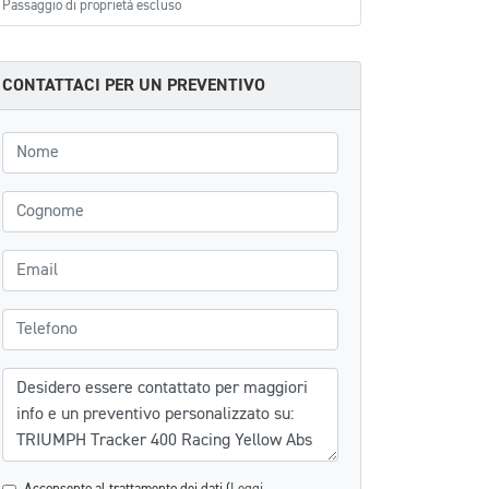
Passaggio di proprietà escluso
CONTATTACI PER UN PREVENTIVO
Nome
Cognome
Email
Telefono
Messaggio