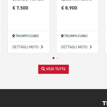
€ 7.500
€ 8.900
TRIUMPH CUNEO
TRIUMPH CUNEO
DETTAGLI MOTO
DETTAGLI MOTO
VEDI TUTTE