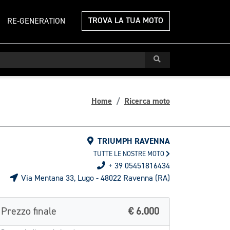
TROVA LA TUA MOTO
RE-GENERATION
Home
Ricerca moto
TRIUMPH RAVENNA
TUTTE LE NOSTRE MOTO
+ 39 05451816434
Via Mentana 33, Lugo - 48022 Ravenna (RA)
Prezzo finale
€ 6.000