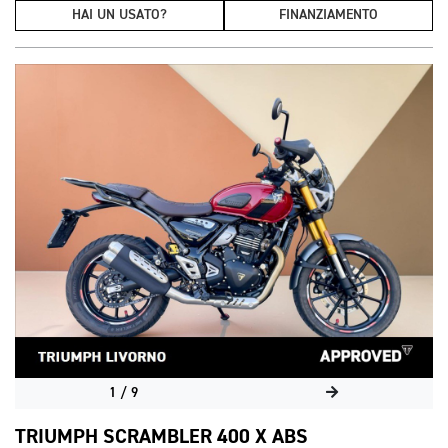
HAI UN USATO?
FINANZIAMENTO
1
/
9
TRIUMPH SCRAMBLER 400 X ABS