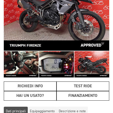
RICHIEDI INFO
TEST RIDE
HAI UN USATO?
FINANZIAMENTO
Dati principali
Equipaggiamento
Descrizione e note