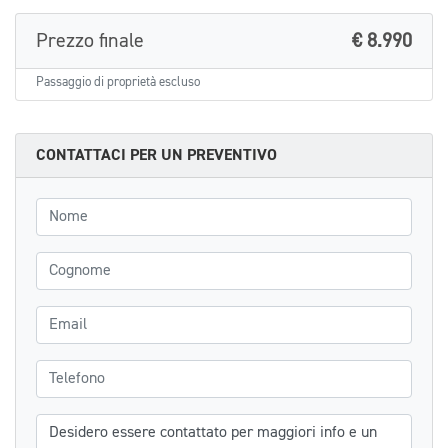
Prezzo finale
€ 8.990
Passaggio di proprietà escluso
CONTATTACI PER UN PREVENTIVO
Nome
Cognome
Email
Telefono
Messaggio