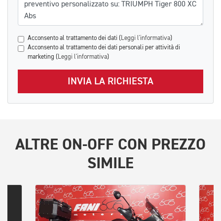
Acconsento al trattamento dei dati (
Leggi l'informativa
)
Acconsento al trattamento dei dati personali per attività di
marketing (
Leggi l'informativa
)
INVIA LA RICHIESTA
ALTRE
ON-OFF
CON PREZZO
SIMILE