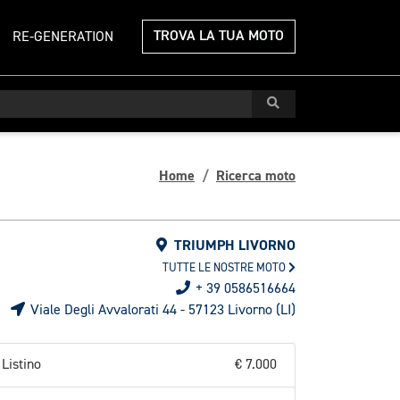
TROVA LA TUA MOTO
RE-GENERATION
Home
Ricerca moto
TRIUMPH LIVORNO
TUTTE LE NOSTRE MOTO
+ 39 0586516664
Viale Degli Avvalorati 44 - 57123 Livorno (LI)
Listino
€ 7.000