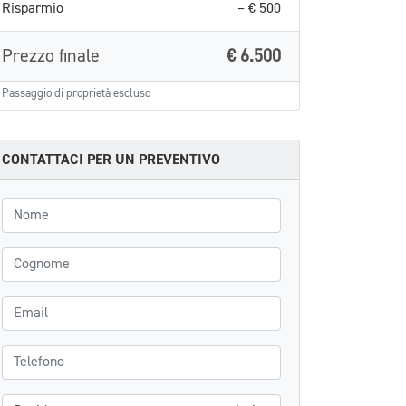
Risparmio
– € 500
Prezzo finale
€ 6.500
Passaggio di proprietà escluso
CONTATTACI PER UN PREVENTIVO
Nome
Cognome
Email
Telefono
Messaggio