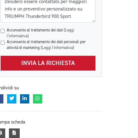
Acconsento al trattamento dei dati (
Leggi
l'informativa
)
Acconsento al trattamento dei dati personali per
attività di marketing (
Leggi l'informativa
)
INVIA LA RICHIESTA
ndividi su
ampa scheda