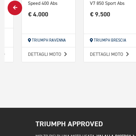
Speed 400 Abs
V7 850 Sport Abs
€ 4.000
€ 9.500
 -
TRIUMPH RAVENNA
TRIUMPH BRESCIA
O
DETTAGLI MOTO
DETTAGLI MOTO
TRIUMPH APPROVED