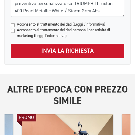
Acconsento al trattamento dei dati (
Leggi l'informativa
)
Acconsento al trattamento dei dati personali per attività di
marketing (
Leggi l'informativa
)
INVIA LA RICHIESTA
ALTRE
D'EPOCA
CON PREZZO
SIMILE
PROMO