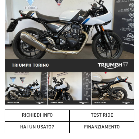
RICHIEDI INFO
TEST RIDE
HAI UN USATO?
FINANZIAMENTO