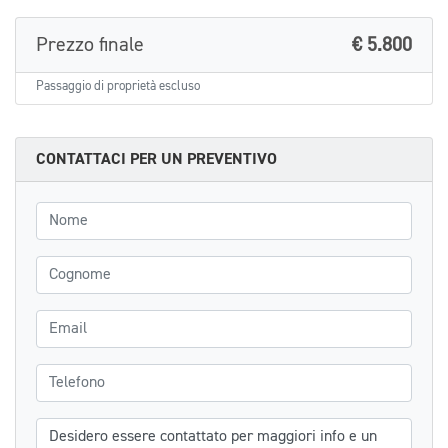
Prezzo finale
€ 5.800
Passaggio di proprietà escluso
CONTATTACI PER UN PREVENTIVO
Nome
Cognome
Email
Telefono
Messaggio