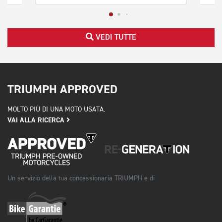
VEDI TUTTE
TRIUMPH APPROVED
MOLTO PIÙ DI UNA MOTO USATA.
VAI ALLA RICERCA
Un servizio della tua concessionaria TRIUMPH e di