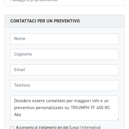
Passaggio di proprietà escluso
CONTATTACI PER UN PREVENTIVO
Nome
Cognome
Email
Telefono
Messaggio
Acconsento al trattamento dei dati (
Leggi l'informativa
)