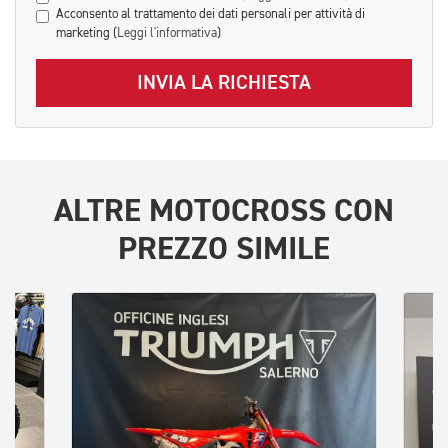
Acconsento al trattamento dei dati personali per attività di
marketing (
Leggi l'informativa
)
INVIA LA RICHIESTA
ALTRE
MOTOCROSS
CON
PREZZO SIMILE