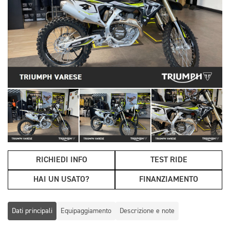
RICHIEDI INFO
TEST RIDE
HAI UN USATO?
FINANZIAMENTO
Dati principali
Equipaggiamento
Descrizione e note