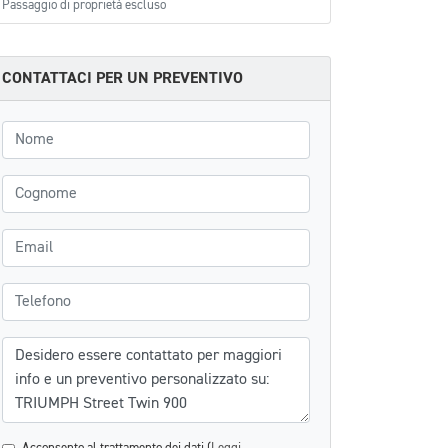
Passaggio di proprietà escluso
CONTATTACI PER UN PREVENTIVO
Nome
Cognome
Email
Telefono
Messaggio