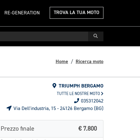
TROVA LA TUA MOTO
RE-GENERATION
Home
Ricerca moto
TRIUMPH BERGAMO
TUTTE LE NOSTRE MOTO
035312042
Via Dell'industria, 15 - 24126 Bergamo (BG)
Prezzo finale
€ 7.800