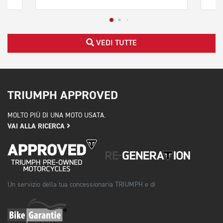
VEDI TUTTE
TRIUMPH APPROVED
MOLTO PIÙ DI UNA MOTO USATA.
VAI ALLA RICERCA
Un servizio della tua concessionaria TRIUMPH e di