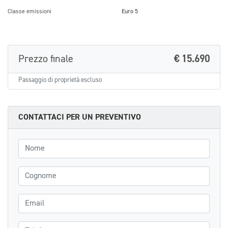
Classe emissioni
Euro 5
Prezzo finale
€ 15.690
Passaggio di proprietà escluso
CONTATTACI PER UN PREVENTIVO
Nome
Cognome
Email
Telefono