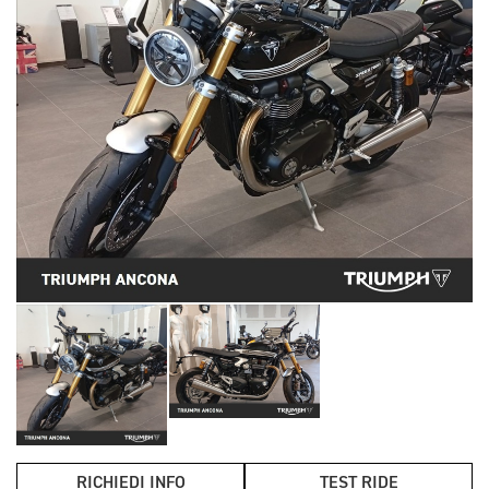
RICHIEDI INFO
TEST RIDE