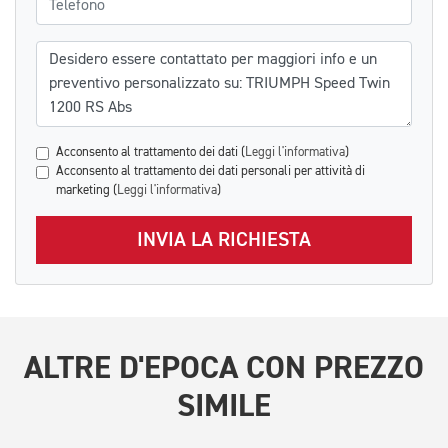
Messaggio
Acconsento al trattamento dei dati (
Leggi l'informativa
)
Acconsento al trattamento dei dati personali per attività di
marketing (
Leggi l'informativa
)
INVIA LA RICHIESTA
ALTRE
D'EPOCA
CON PREZZO
SIMILE