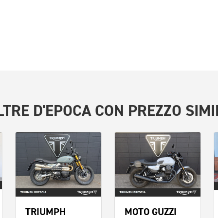
LTRE
D'EPOCA
CON PREZZO SIMI
TRIUMPH
MOTO GUZZI