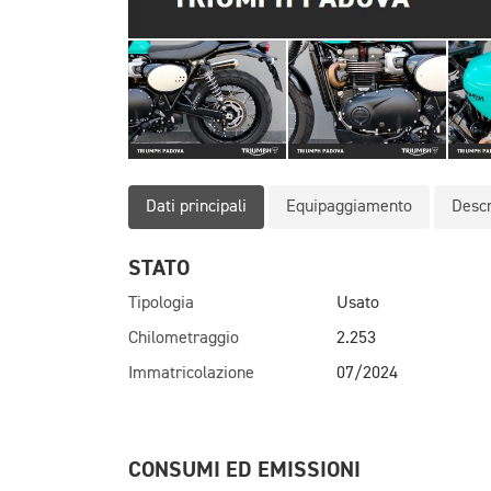
Dati principali
Equipaggiamento
Descr
STATO
Tipologia
Usato
Chilometraggio
2.253
Immatricolazione
07/2024
CONSUMI ED EMISSIONI