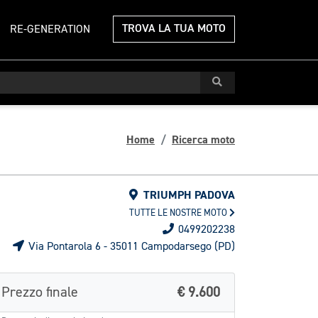
TROVA LA TUA MOTO
RE-GENERATION
Home
Ricerca moto
TRIUMPH PADOVA
TUTTE LE NOSTRE MOTO
0499202238
Via Pontarola 6 - 35011 Campodarsego (PD)
Prezzo finale
€ 9.600