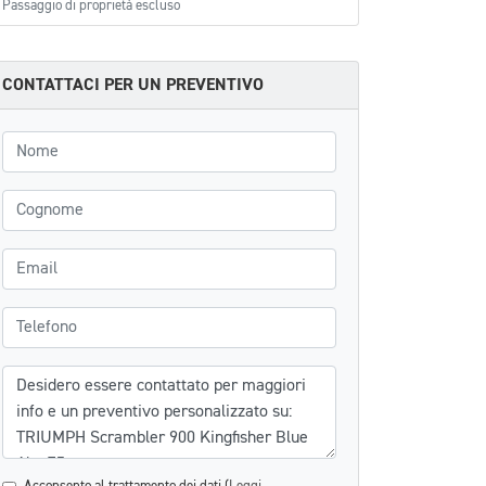
Passaggio di proprietà escluso
CONTATTACI PER UN PREVENTIVO
Nome
Cognome
Email
Telefono
Messaggio