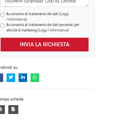
Acconsento al trattamento dei dati (
Leggi
l'informativa
)
Acconsento al trattamento dei dati personali per
attività di marketing (
Leggi l'informativa
)
INVIA LA RICHIESTA
ndividi su
ampa scheda