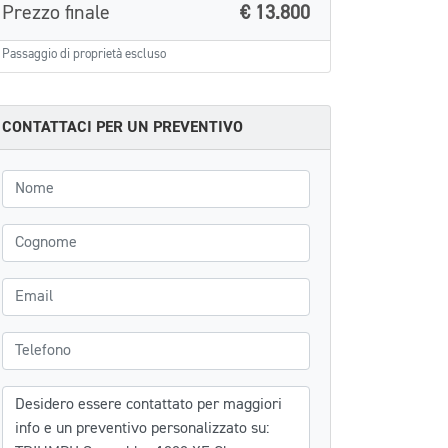
Prezzo finale
€ 13.800
Passaggio di proprietà escluso
CONTATTACI PER UN PREVENTIVO
Nome
Cognome
Email
Telefono
Messaggio