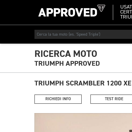
USA
CERT
TRI
RICERCA MOTO
TRIUMPH APPROVED
TRIUMPH SCRAMBLER 1200 XE
RICHIEDI INFO
TEST RIDE