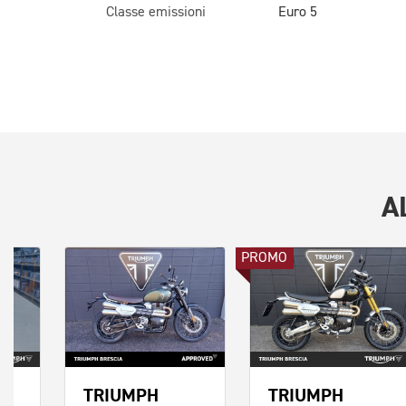
Classe emissioni
Euro 5
A
PROMO
TRIUMPH
TRIUMPH