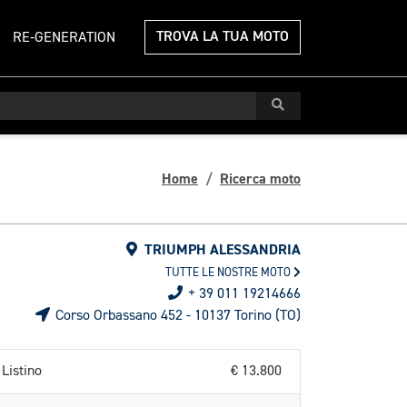
TROVA LA TUA MOTO
RE-GENERATION
Home
Ricerca moto
TRIUMPH ALESSANDRIA
TUTTE LE NOSTRE MOTO
+ 39 011 19214666
Corso Orbassano 452 - 10137 Torino (TO)
Listino
€ 13.800