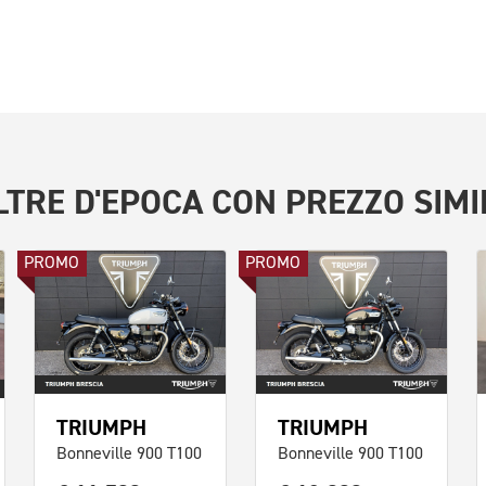
LTRE
D'EPOCA
CON PREZZO SIMI
PROMO
PROMO
TRIUMPH
TRIUMPH
Bonneville 900 T100
Bonneville 900 T100