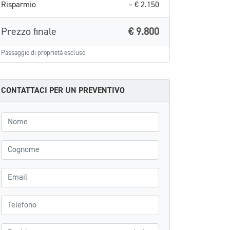
Risparmio
– € 2.150
Prezzo finale
€ 9.800
Passaggio di proprietà escluso
CONTATTACI PER UN PREVENTIVO
Nome
Cognome
Email
Telefono
Messaggio