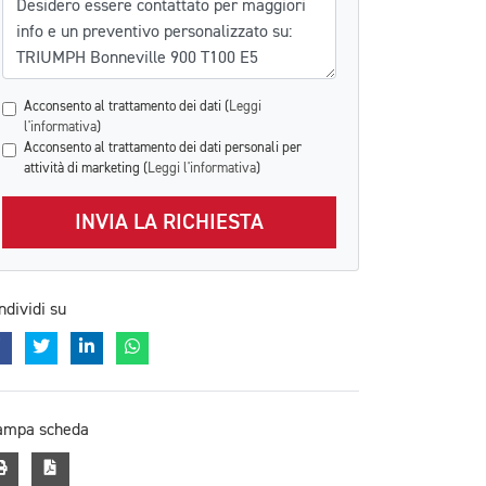
Acconsento al trattamento dei dati (
Leggi
l'informativa
)
Acconsento al trattamento dei dati personali per
attività di marketing (
Leggi l'informativa
)
INVIA LA RICHIESTA
ndividi su
ampa scheda