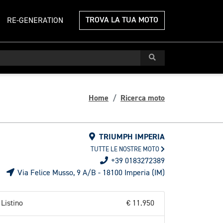
TROVA LA TUA MOTO
RE-GENERATION
Home
Ricerca moto
TRIUMPH IMPERIA
TUTTE LE NOSTRE MOTO
+39 0183272389
Via Felice Musso, 9 A/B - 18100 Imperia (IM)
Listino
€ 11.950