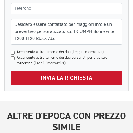
Telefono
Messaggio
Acconsento al trattamento dei dati (
Leggi l'informativa
)
Acconsento al trattamento dei dati personali per attività di
marketing (
Leggi l'informativa
)
INVIA LA RICHIESTA
ALTRE
D'EPOCA
CON PREZZO
SIMILE