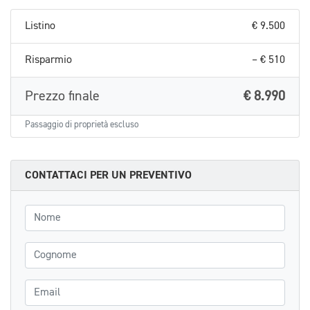
Listino
€ 9.500
Risparmio
– € 510
Prezzo finale
€ 8.990
Passaggio di proprietà escluso
CONTATTACI PER UN PREVENTIVO
Nome
Cognome
Email