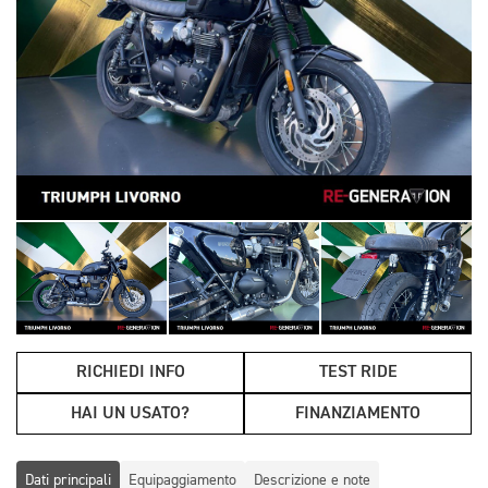
RICHIEDI INFO
TEST RIDE
HAI UN USATO?
FINANZIAMENTO
Dati principali
Equipaggiamento
Descrizione e note