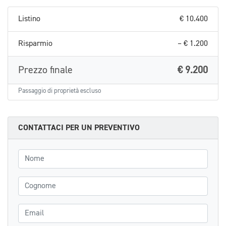
Listino
€ 10.400
Risparmio
– € 1.200
Prezzo finale
€ 9.200
Passaggio di proprietà escluso
CONTATTACI PER UN PREVENTIVO
Nome
Cognome
Email