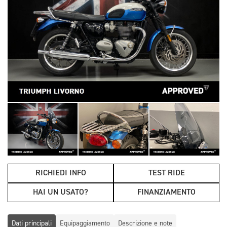
RICHIEDI INFO
TEST RIDE
HAI UN USATO?
FINANZIAMENTO
Dati principali
Equipaggiamento
Descrizione e note