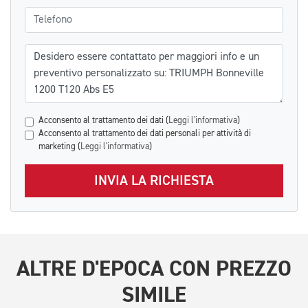
Telefono
Messaggio
Acconsento al trattamento dei dati (
Leggi l'informativa
)
Acconsento al trattamento dei dati personali per attività di
marketing (
Leggi l'informativa
)
INVIA LA RICHIESTA
ALTRE
D'EPOCA
CON PREZZO
SIMILE