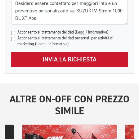
Messaggio
Acconsento al trattamento dei dati (
Leggi l'informativa
)
Acconsento al trattamento dei dati personali per attività di
marketing (
Leggi l'informativa
)
INVIA LA RICHIESTA
ALTRE
ON-OFF
CON PREZZO
SIMILE