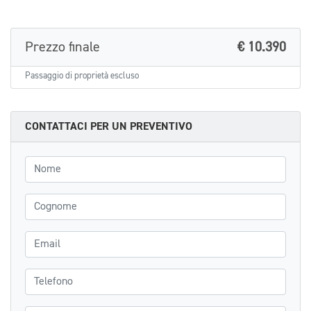
Prezzo finale
€ 10.390
Passaggio di proprietà escluso
CONTATTACI PER UN PREVENTIVO
Nome
Cognome
Email
Telefono