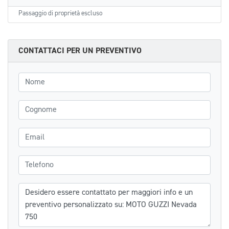
Passaggio di proprietà escluso
CONTATTACI PER UN PREVENTIVO
Nome
Cognome
Email
Telefono
Messaggio