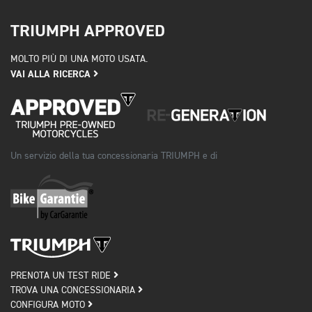
TRIUMPH APPROVED
MOLTO PIÙ DI UNA MOTO USATA.
VAI ALLA RICERCA
Un servizio della tua concessionaria TRIUMPH e di
PRENOTA UN TEST RIDE
TROVA UNA CONCESSIONARIA
CONFIGURA MOTO