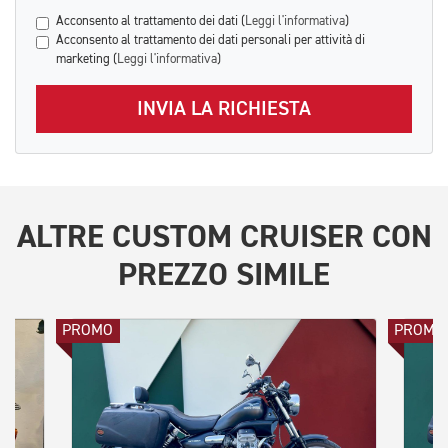
Acconsento al trattamento dei dati (
Leggi l'informativa
)
Acconsento al trattamento dei dati personali per attività di
marketing (
Leggi l'informativa
)
INVIA LA RICHIESTA
ALTRE
CUSTOM CRUISER
CON
PREZZO SIMILE
PROMO
PROMO