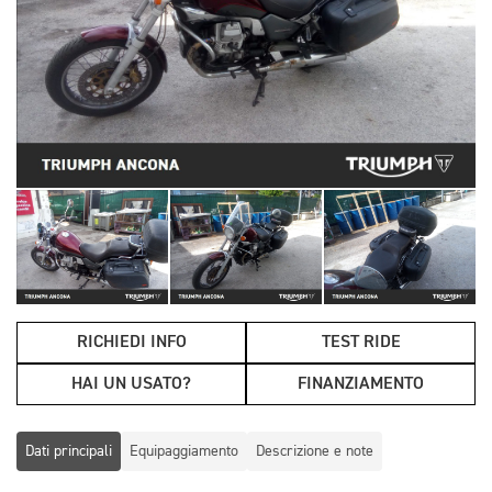
RICHIEDI INFO
TEST RIDE
HAI UN USATO?
FINANZIAMENTO
Dati principali
Equipaggiamento
Descrizione e note