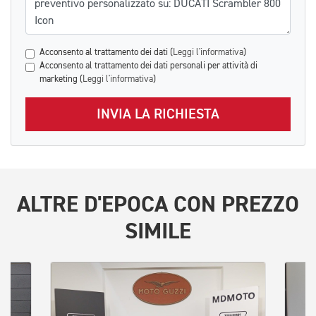
Acconsento al trattamento dei dati (
Leggi l'informativa
)
Acconsento al trattamento dei dati personali per attività di
marketing (
Leggi l'informativa
)
INVIA LA RICHIESTA
ALTRE
D'EPOCA
CON PREZZO
SIMILE