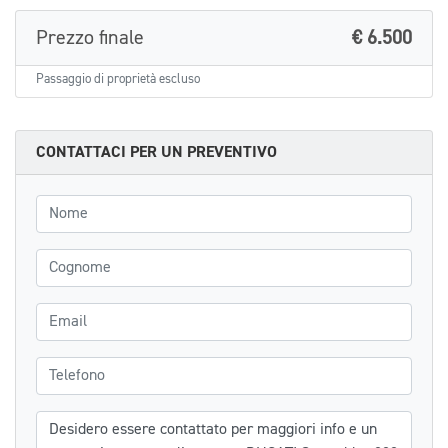
Prezzo finale
€ 6.500
Passaggio di proprietà escluso
CONTATTACI PER UN PREVENTIVO
Nome
Cognome
Email
Telefono
Messaggio