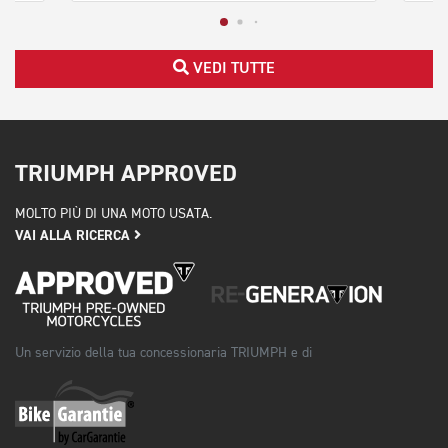
VEDI TUTTE
TRIUMPH APPROVED
MOLTO PIÙ DI UNA MOTO USATA.
VAI ALLA RICERCA
Un servizio della tua concessionaria TRIUMPH e di