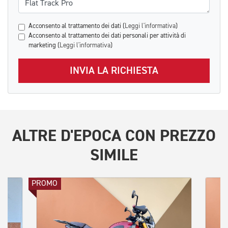
Acconsento al trattamento dei dati (
Leggi l'informativa
)
Acconsento al trattamento dei dati personali per attività di
marketing (
Leggi l'informativa
)
INVIA LA RICHIESTA
ALTRE
D'EPOCA
CON PREZZO
SIMILE
PROMO