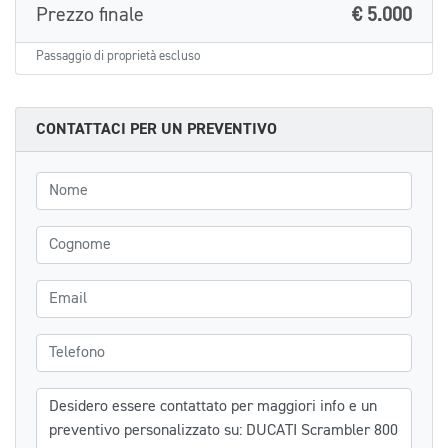
Prezzo finale
€ 5.000
Passaggio di proprietà escluso
CONTATTACI PER UN PREVENTIVO
Nome
Cognome
Email
Telefono
Messaggio