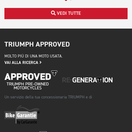
VEDI TUTTE
TRIUMPH APPROVED
MOLTO PIÙ DI UNA MOTO USATA.
VAI ALLA RICERCA
Un servizio della tua concessionaria TRIUMPH e di