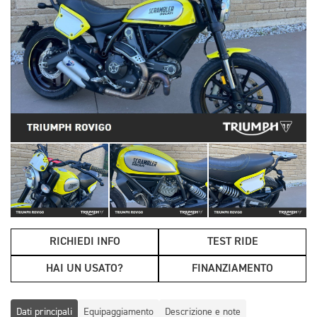
RICHIEDI INFO
TEST RIDE
HAI UN USATO?
FINANZIAMENTO
Dati principali
Equipaggiamento
Descrizione e note