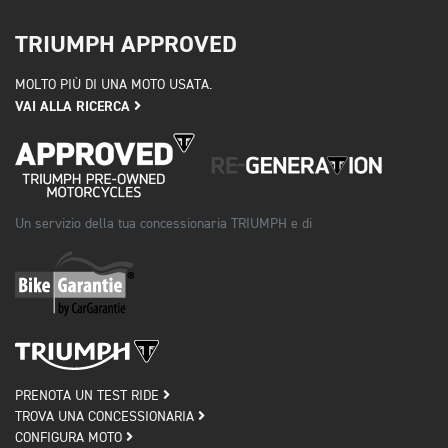
TRIUMPH APPROVED
MOLTO PIÙ DI UNA MOTO USATA.
VAI ALLA RICERCA
Un servizio della tua concessionaria TRIUMPH e di
PRENOTA UN TEST RIDE
TROVA UNA CONCESSIONARIA
CONFIGURA MOTO