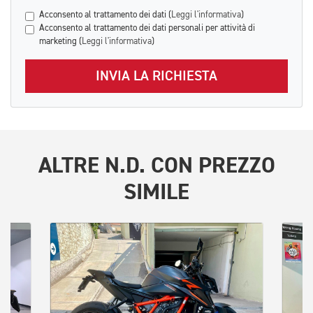
Acconsento al trattamento dei dati (
Leggi l'informativa
)
Acconsento al trattamento dei dati personali per attività di
marketing (
Leggi l'informativa
)
INVIA LA RICHIESTA
ALTRE
N.D.
CON PREZZO
SIMILE