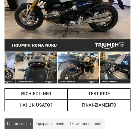
RICHIEDI INFO
TEST RIDE
HAI UN USATO?
FINANZIAMENTO
Dati principali
Equipaggiamento
Descrizione e note