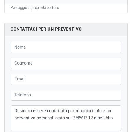
Passaggio di proprietà escluso
CONTATTACI PER UN PREVENTIVO
Nome
Cognome
Email
Telefono
Messaggio