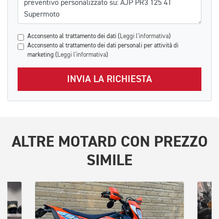
Acconsento al trattamento dei dati (
Leggi l'informativa
)
Acconsento al trattamento dei dati personali per attività di
marketing (
Leggi l'informativa
)
INVIA LA RICHIESTA
ALTRE
MOTARD
CON PREZZO
SIMILE