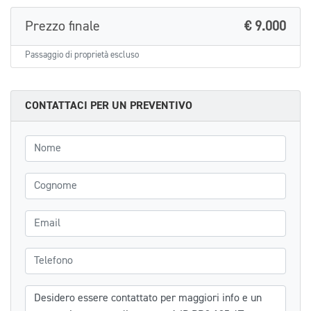
Prezzo finale
€ 9.000
Passaggio di proprietà escluso
CONTATTACI PER UN PREVENTIVO
Nome
Cognome
Email
Telefono
Messaggio