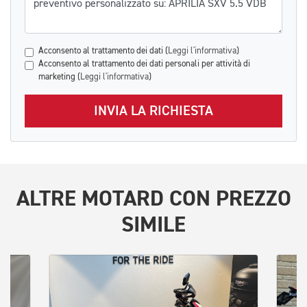
Acconsento al trattamento dei dati (
Leggi l'informativa
)
Acconsento al trattamento dei dati personali per attività di
marketing (
Leggi l'informativa
)
INVIA LA RICHIESTA
ALTRE
MOTARD
CON PREZZO
SIMILE