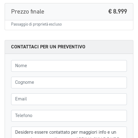
Prezzo finale
€ 8.999
Passaggio di proprietà escluso
CONTATTACI PER UN PREVENTIVO
Nome
Cognome
Email
Telefono
Messaggio