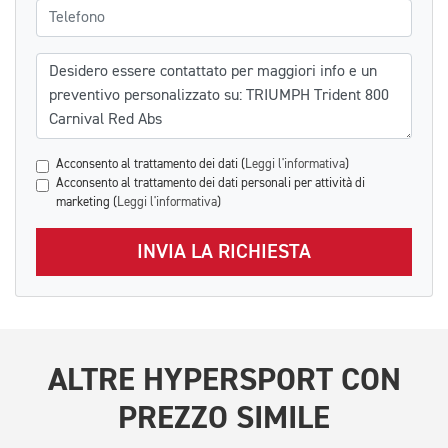
Telefono
Messaggio
Acconsento al trattamento dei dati (
Leggi l'informativa
)
Acconsento al trattamento dei dati personali per attività di
marketing (
Leggi l'informativa
)
INVIA LA RICHIESTA
ALTRE
HYPERSPORT
CON
PREZZO SIMILE