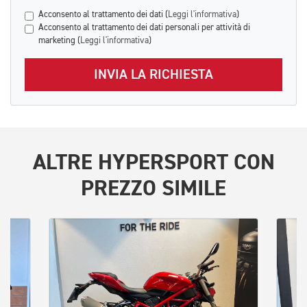
Acconsento al trattamento dei dati (
Leggi l'informativa
)
Acconsento al trattamento dei dati personali per attività di
marketing (
Leggi l'informativa
)
INVIA LA RICHIESTA
ALTRE
HYPERSPORT
CON
PREZZO SIMILE