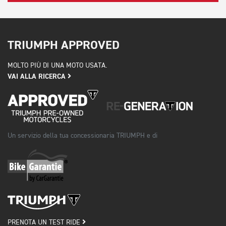
TRIUMPH APPROVED
MOLTO PIÙ DI UNA MOTO USATA.
VAI ALLA RICERCA
Un servizio della tua concessionaria TRIUMPH e di
PRENOTA UN TEST RIDE