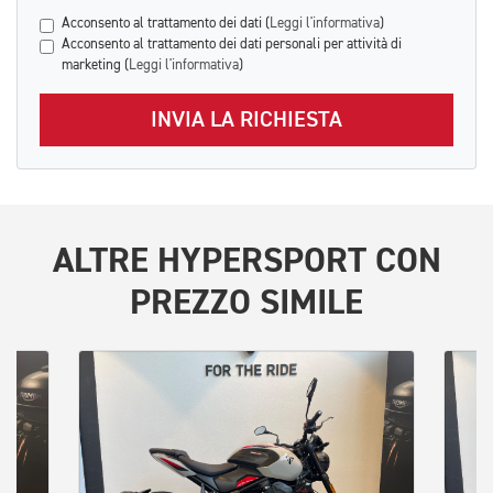
Acconsento al trattamento dei dati (
Leggi l'informativa
)
Acconsento al trattamento dei dati personali per attività di
marketing (
Leggi l'informativa
)
INVIA LA RICHIESTA
ALTRE
HYPERSPORT
CON
PREZZO SIMILE