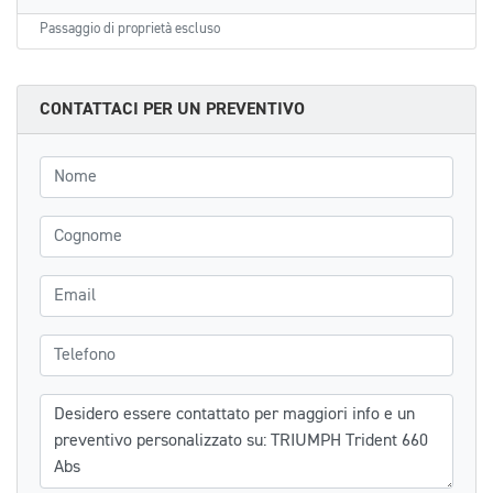
Passaggio di proprietà escluso
CONTATTACI PER UN PREVENTIVO
Nome
Cognome
Email
Telefono
Messaggio