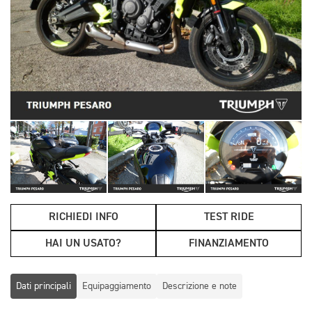
RICHIEDI INFO
TEST RIDE
HAI UN USATO?
FINANZIAMENTO
Dati principali
Equipaggiamento
Descrizione e note