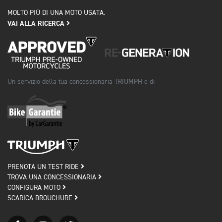
MOLTO PIÙ DI UNA MOTO USATA.
VAI ALLA RICERCA
Un servizio della tua concessionaria TRIUMPH e di
PRENOTA UN TEST RIDE
TROVA UNA CONCESSIONARIA
CONFIGURA MOTO
SCARICA BROUCHURE