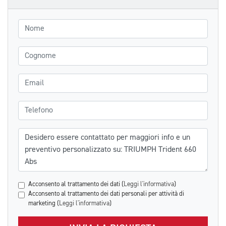
Nome
Cognome
Email
Telefono
Messaggio
Acconsento al trattamento dei dati (
Leggi l'informativa
)
Acconsento al trattamento dei dati personali per attività di
marketing (
Leggi l'informativa
)