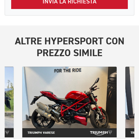
INVIA LA RICHIESTA
ALTRE
HYPERSPORT
CON
PREZZO SIMILE