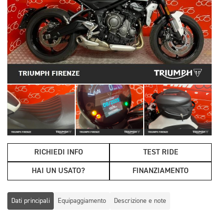
RICHIEDI INFO
TEST RIDE
HAI UN USATO?
FINANZIAMENTO
Dati principali
Equipaggiamento
Descrizione e note