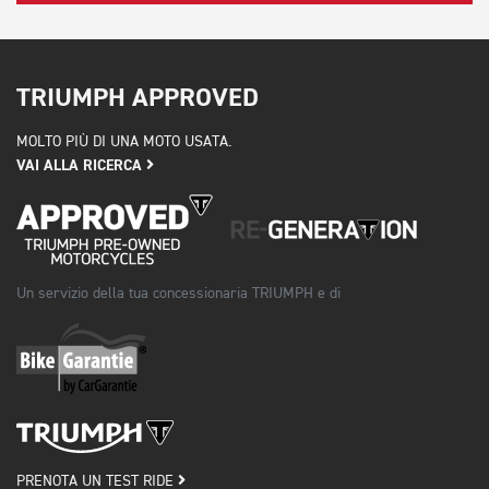
TRIUMPH APPROVED
MOLTO PIÙ DI UNA MOTO USATA.
VAI ALLA RICERCA
Un servizio della tua concessionaria TRIUMPH e di
PRENOTA UN TEST RIDE