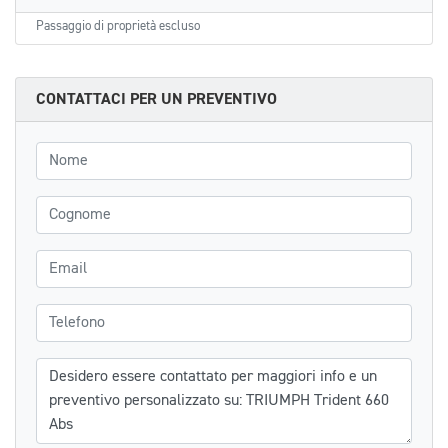
Passaggio di proprietà escluso
CONTATTACI PER UN PREVENTIVO
Nome
Cognome
Email
Telefono
Messaggio