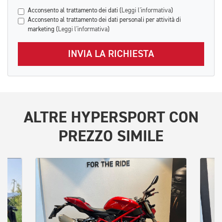
Acconsento al trattamento dei dati (
Leggi l'informativa
)
Acconsento al trattamento dei dati personali per attività di
marketing (
Leggi l'informativa
)
INVIA LA RICHIESTA
ALTRE
HYPERSPORT
CON
PREZZO SIMILE