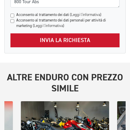
Acconsento al trattamento dei dati (
Leggi l'informativa
)
Acconsento al trattamento dei dati personali per attività di
marketing (
Leggi l'informativa
)
INVIA LA RICHIESTA
ALTRE
ENDURO
CON PREZZO
SIMILE