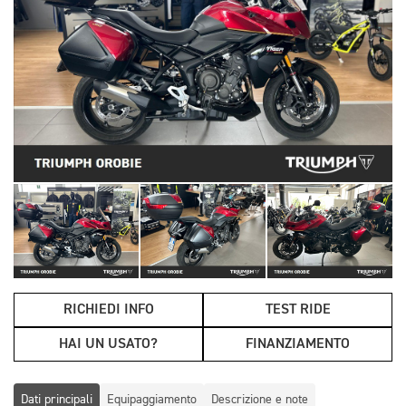
RICHIEDI INFO
TEST RIDE
HAI UN USATO?
FINANZIAMENTO
Dati principali
Equipaggiamento
Descrizione e note