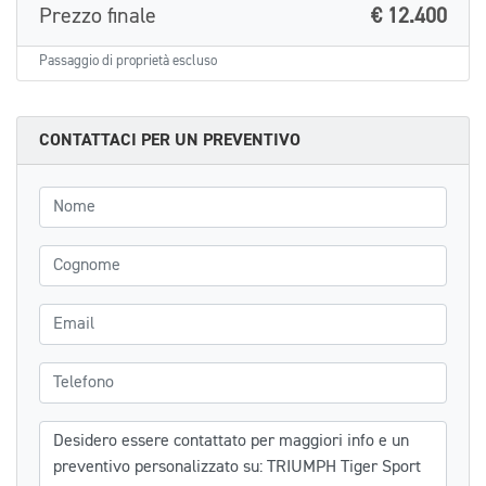
Prezzo finale
€ 12.400
Passaggio di proprietà escluso
CONTATTACI PER UN PREVENTIVO
Nome
Cognome
Email
Telefono
Messaggio