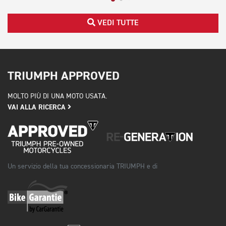
VEDI TUTTE
TRIUMPH APPROVED
MOLTO PIÙ DI UNA MOTO USATA.
VAI ALLA RICERCA
Un servizio della tua concessionaria TRIUMPH e di