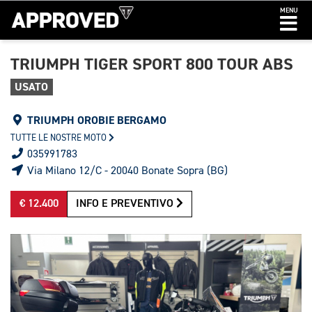
MENU
TRIUMPH TIGER SPORT 800 TOUR ABS
USATO
TRIUMPH OROBIE BERGAMO
TUTTE LE NOSTRE MOTO
035991783
Via Milano 12/C - 20040 Bonate Sopra (BG)
€ 12.400
INFO E PREVENTIVO