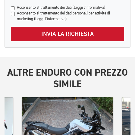
Acconsento al trattamento dei dati (
Leggi l'informativa
)
Acconsento al trattamento dei dati personali per attività di
marketing (
Leggi l'informativa
)
INVIA LA RICHIESTA
ALTRE
ENDURO
CON PREZZO
SIMILE