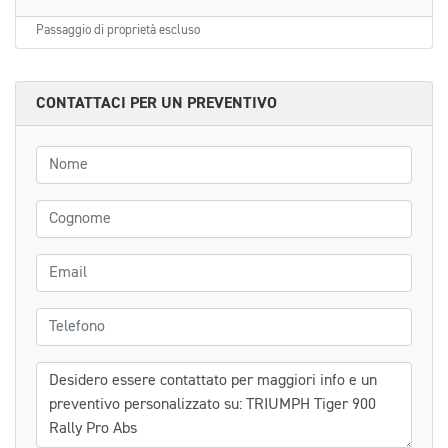
Passaggio di proprietà escluso
CONTATTACI PER UN PREVENTIVO
Nome
Cognome
Email
Telefono
Messaggio