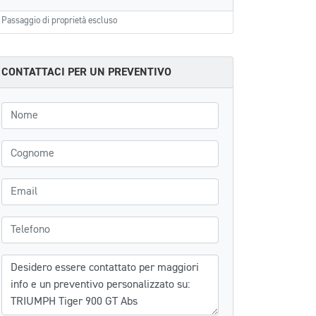
Passaggio di proprietà escluso
CONTATTACI PER UN PREVENTIVO
Nome
Cognome
Email
Telefono
Messaggio