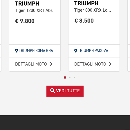
TRIUMPH
TRIUMPH
Tiger 800 XRX Low Abs
Tiger 1200 XRT Abs
€ 8.500
€ 9.800
TRIUMPH ROMA GRA
TRIUMPH PADOVA
DETTAGLI MOTO
DETTAGLI MOTO
VEDI TUTTE