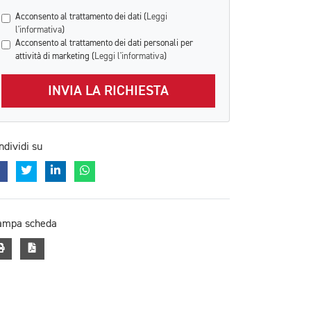
Acconsento al trattamento dei dati (
Leggi
l'informativa
)
Acconsento al trattamento dei dati personali per
attività di marketing (
Leggi l'informativa
)
INVIA LA RICHIESTA
ndividi su
ampa scheda