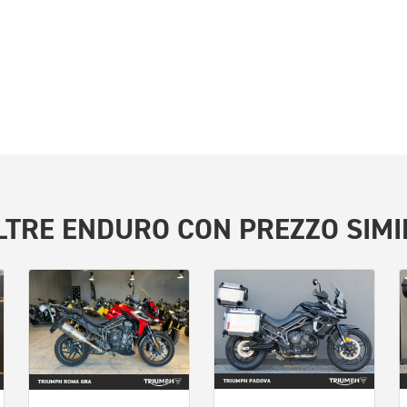
LTRE
ENDURO
CON PREZZO SIMI