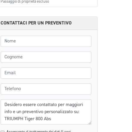
Passaggio di proprietà escluso
CONTATTACI PER UN PREVENTIVO
Nome
Cognome
Email
Telefono
Messaggio