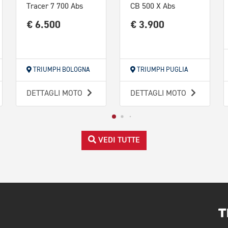
Tracer 7 700 Abs
CB 500 X Abs
€ 6.500
€ 3.900
TRIUMPH BOLOGNA
TRIUMPH PUGLIA
DETTAGLI MOTO
DETTAGLI MOTO
VEDI TUTTE