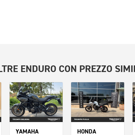
LTRE
ENDURO
CON PREZZO SIMI
YAMAHA
HONDA