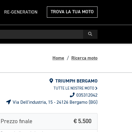
TROVA LA TUA MOTO
RE-GENERATION
Home
Ricerca moto
TRIUMPH BERGAMO
TUTTE LE NOSTRE MOTO
035312042
Via Dell'industria, 15 - 24126 Bergamo (BG)
Prezzo finale
€ 5.500