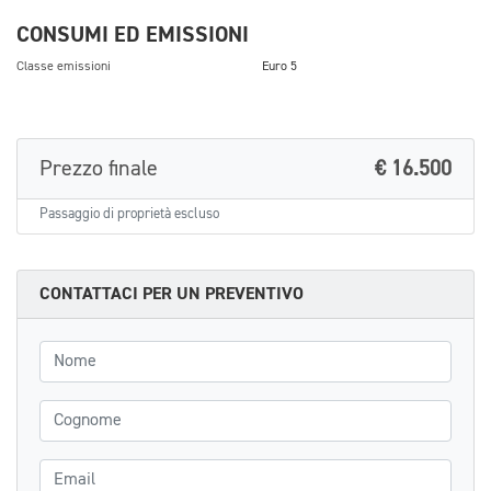
CONSUMI ED EMISSIONI
Classe emissioni
Euro 5
Prezzo finale
€ 16.500
Passaggio di proprietà escluso
CONTATTACI PER UN PREVENTIVO
Nome
Cognome
Email