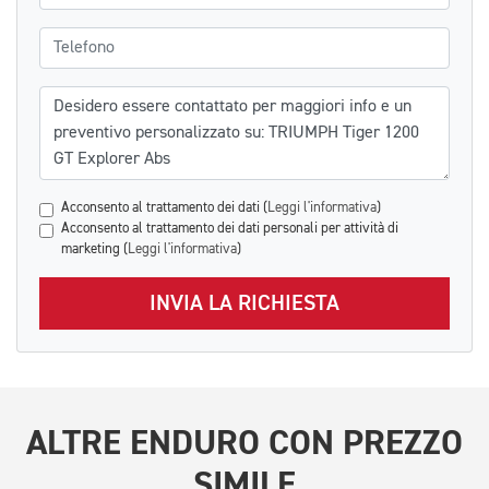
Telefono
Messaggio
Acconsento al trattamento dei dati (
Leggi l'informativa
)
Acconsento al trattamento dei dati personali per attività di
marketing (
Leggi l'informativa
)
INVIA LA RICHIESTA
ALTRE
ENDURO
CON PREZZO
SIMILE