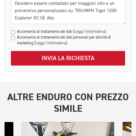
Messaggio
Acconsento al trattamento dei dati (
Leggi l'informativa
)
Acconsento al trattamento dei dati personali per attività di
marketing (
Leggi l'informativa
)
INVIA LA RICHIESTA
ALTRE
ENDURO
CON PREZZO
SIMILE