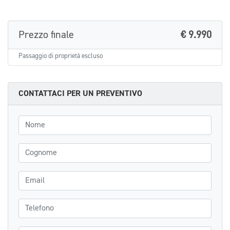
Prezzo finale
€ 9.990
Passaggio di proprietà escluso
CONTATTACI PER UN PREVENTIVO
Nome
Cognome
Email
Telefono