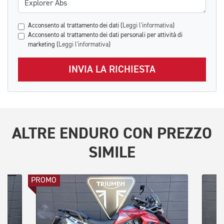
Acconsento al trattamento dei dati (
Leggi l'informativa
)
Acconsento al trattamento dei dati personali per attività di
marketing (
Leggi l'informativa
)
INVIA LA RICHIESTA
ALTRE
ENDURO
CON PREZZO
SIMILE
PROMO