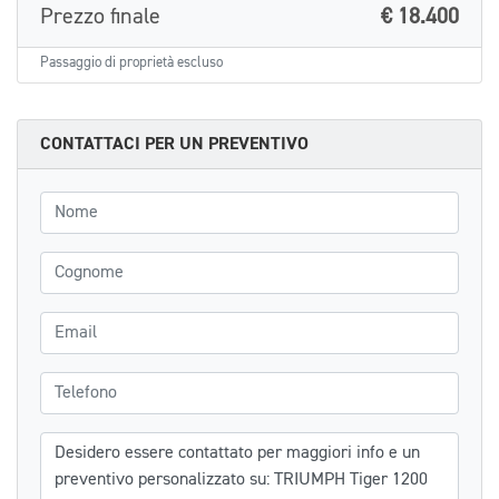
Prezzo finale
€ 18.400
Passaggio di proprietà escluso
CONTATTACI PER UN PREVENTIVO
Nome
Cognome
Email
Telefono
Messaggio