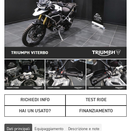
RICHIEDI INFO
TEST RIDE
HAI UN USATO?
FINANZIAMENTO
Dati principali
Equipaggiamento
Descrizione e note