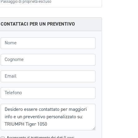
Passaggio di proprietà escluso
CONTATTACI PER UN PREVENTIVO
Nome
Cognome
Email
Telefono
Messaggio