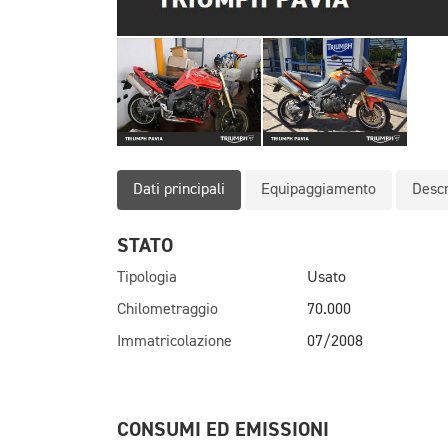
Dati principali
Equipaggiamento
Descr
STATO
Tipologia
Usato
Chilometraggio
70.000
Immatricolazione
07/2008
CONSUMI ED EMISSIONI