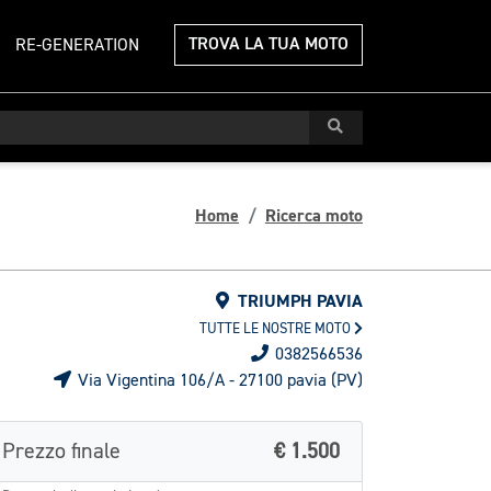
TROVA LA TUA MOTO
RE-GENERATION
Home
Ricerca moto
TRIUMPH PAVIA
TUTTE LE NOSTRE MOTO
0382566536
Via Vigentina 106/A - 27100 pavia (PV)
Prezzo finale
€ 1.500