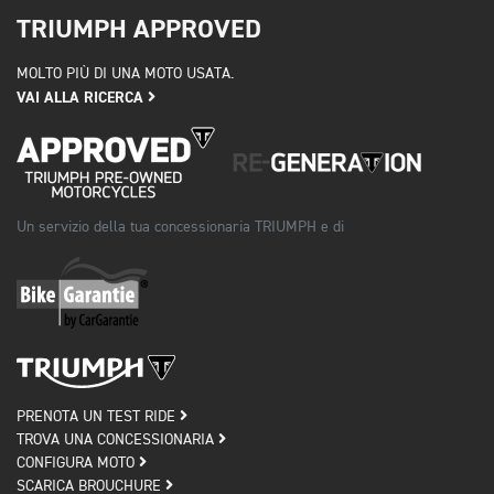
TRIUMPH APPROVED
MOLTO PIÙ DI UNA MOTO USATA.
VAI ALLA RICERCA
Un servizio della tua concessionaria TRIUMPH e di
PRENOTA UN TEST RIDE
TROVA UNA CONCESSIONARIA
CONFIGURA MOTO
SCARICA BROUCHURE