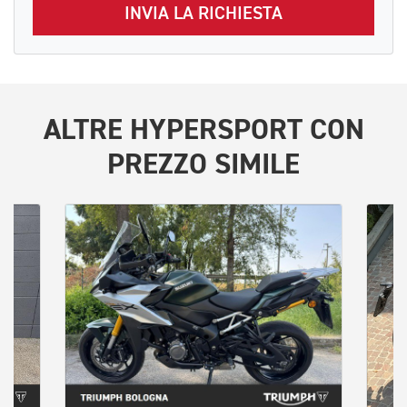
INVIA LA RICHIESTA
ALTRE
HYPERSPORT
CON
PREZZO SIMILE