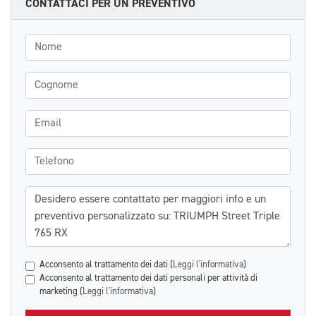
CONTATTACI PER UN PREVENTIVO
Nome
Cognome
Email
Telefono
Messaggio
Acconsento al trattamento dei dati (
Leggi l'informativa
)
Acconsento al trattamento dei dati personali per attività di
marketing (
Leggi l'informativa
)