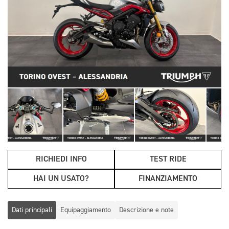
RICHIEDI INFO
TEST RIDE
HAI UN USATO?
FINANZIAMENTO
Dati principali
Equipaggiamento
Descrizione e note