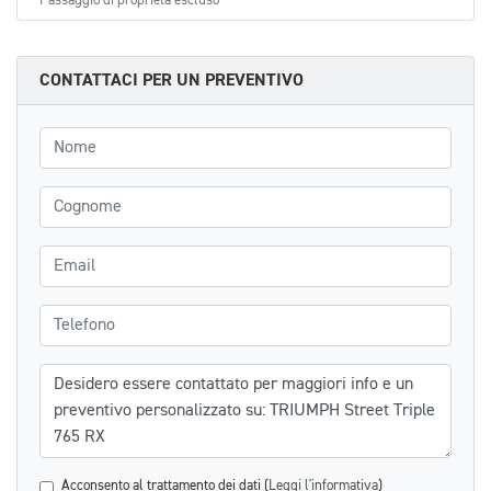
Passaggio di proprietà escluso
CONTATTACI PER UN PREVENTIVO
Nome
Cognome
Email
Telefono
Messaggio
Acconsento al trattamento dei dati (
Leggi l'informativa
)