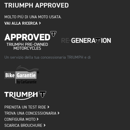
TRIUMPH APPROVED
MOLTO PIÙ DI UNA MOTO USATA.
VAI ALLA RICERCA
Un servizio della tua concessionaria TRIUMPH e di
PRENOTA UN TEST RIDE
TROVA UNA CONCESSIONARIA
CONFIGURA MOTO
SCARICA BROUCHURE