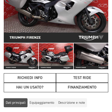
RICHIEDI INFO
TEST RIDE
HAI UN USATO?
FINANZIAMENTO
Dati principali
Equipaggiamento
Descrizione e note