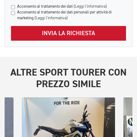
Acconsento al trattamento dei dati (
Leggi l'informativa
)
Acconsento al trattamento dei dati personali per attività di
marketing (
Leggi l'informativa
)
INVIA LA RICHIESTA
ALTRE
SPORT TOURER
CON
PREZZO SIMILE