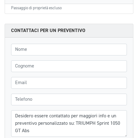
Passaggio di proprietà escluso
CONTATTACI PER UN PREVENTIVO
Nome
Cognome
Email
Telefono
Messaggio