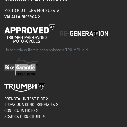
MOLTO PIÙ DI UNA MOTO USATA.
VAI ALLA RICERCA
Un servizio della tua concessionaria TRIUMPH e di
PRENOTA UN TEST RIDE
TROVA UNA CONCESSIONARIA
CONFIGURA MOTO
SCARICA BROUCHURE