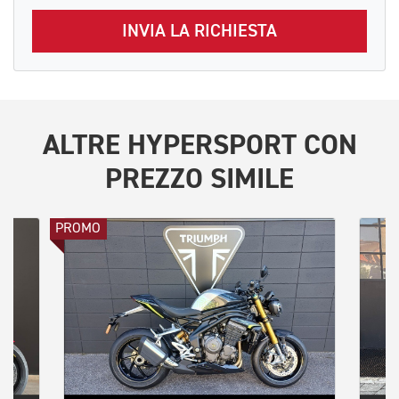
INVIA LA RICHIESTA
ALTRE
HYPERSPORT
CON
PREZZO SIMILE
PROMO