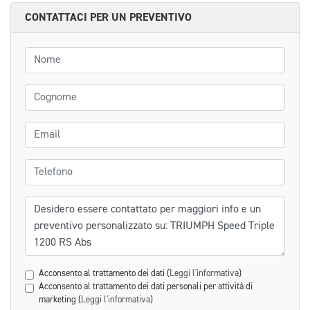
CONTATTACI PER UN PREVENTIVO
Nome
Cognome
Email
Telefono
Messaggio
Acconsento al trattamento dei dati (
Leggi l'informativa
)
Acconsento al trattamento dei dati personali per attività di
marketing (
Leggi l'informativa
)