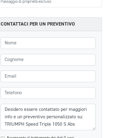
Passaggio di proprietà escluso
CONTATTACI PER UN PREVENTIVO
Nome
Cognome
Email
Telefono
Messaggio