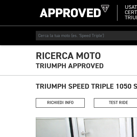
USA
CERT
TRI
RICERCA MOTO
TRIUMPH APPROVED
TRIUMPH SPEED TRIPLE 1050 
RICHIEDI INFO
TEST RIDE