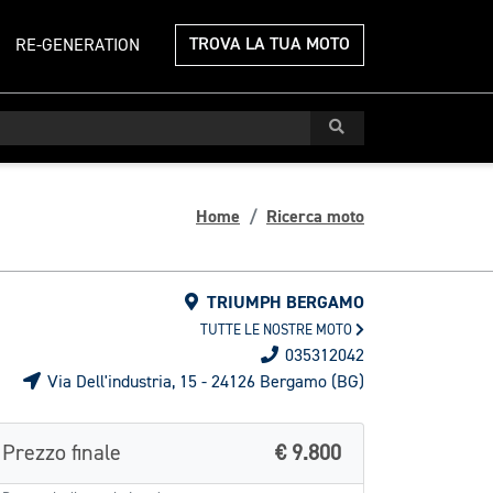
TROVA LA TUA MOTO
RE-GENERATION
Home
Ricerca moto
TRIUMPH BERGAMO
TUTTE LE NOSTRE MOTO
035312042
Via Dell'industria, 15 - 24126 Bergamo (BG)
Prezzo finale
€ 9.800