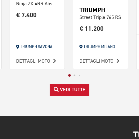
Ninja ZX-4RR Abs
TRIUMPH
€ 7.400
Street Triple 765 RS
€ 11.200
TRIUMPH SAVONA
TRIUMPH MILANO
DETTAGLI MOTO
DETTAGLI MOTO
VEDI TUTTE