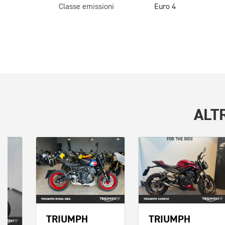
Classe emissioni
Euro 4
ALT
TRIUMPH
TRIUMPH