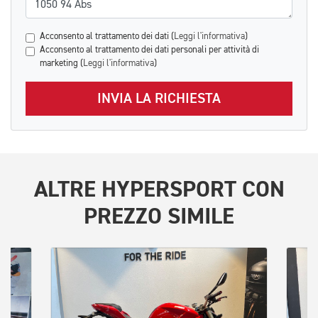
Acconsento al trattamento dei dati (
Leggi l'informativa
)
Acconsento al trattamento dei dati personali per attività di
marketing (
Leggi l'informativa
)
INVIA LA RICHIESTA
ALTRE
HYPERSPORT
CON
PREZZO SIMILE