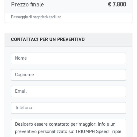
Prezzo finale
€ 7.800
Passaggio di proprietà escluso
CONTATTACI PER UN PREVENTIVO
Nome
Cognome
Email
Telefono
Messaggio