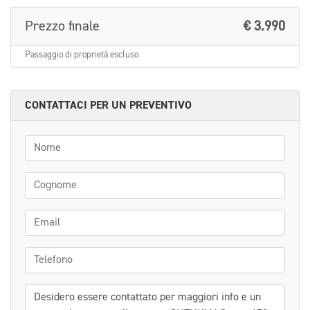
Prezzo finale
€ 3.990
Passaggio di proprietà escluso
CONTATTACI PER UN PREVENTIVO
Nome
Cognome
Email
Telefono
Messaggio