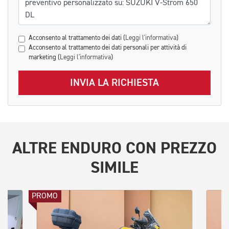
Acconsento al trattamento dei dati (
Leggi l'informativa
)
Acconsento al trattamento dei dati personali per attività di
marketing (
Leggi l'informativa
)
INVIA LA RICHIESTA
ALTRE
ENDURO
CON PREZZO
SIMILE
PROMO