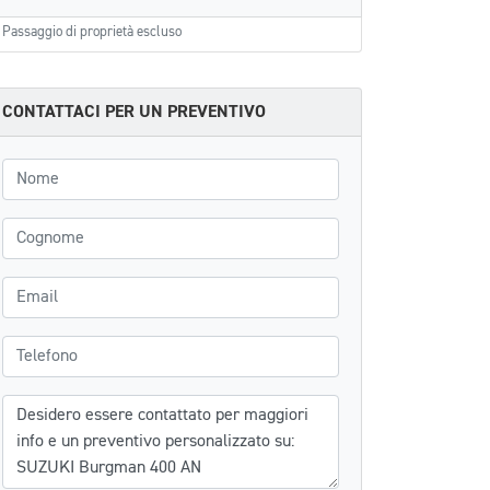
Passaggio di proprietà escluso
CONTATTACI PER UN PREVENTIVO
Nome
Cognome
Email
Telefono
Messaggio