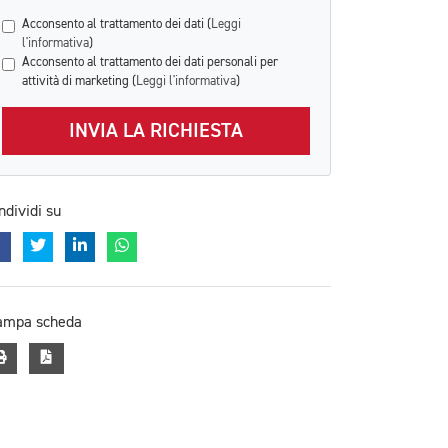
Acconsento al trattamento dei dati (
Leggi
l'informativa
)
Acconsento al trattamento dei dati personali per
attività di marketing (
Leggi l'informativa
)
INVIA LA RICHIESTA
ndividi su
ampa scheda