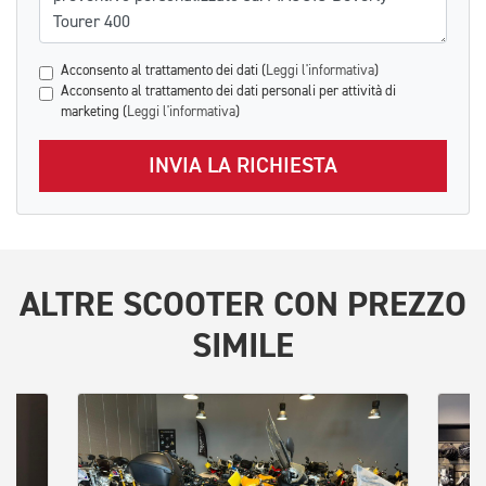
Acconsento al trattamento dei dati (
Leggi l'informativa
)
Acconsento al trattamento dei dati personali per attività di
marketing (
Leggi l'informativa
)
INVIA LA RICHIESTA
ALTRE
SCOOTER
CON PREZZO
SIMILE