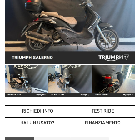
RICHIEDI INFO
TEST RIDE
HAI UN USATO?
FINANZIAMENTO