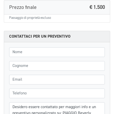
Prezzo finale
€ 1.500
Passaggio di proprietà escluso
CONTATTACI PER UN PREVENTIVO
Nome
Cognome
Email
Telefono
Messaggio