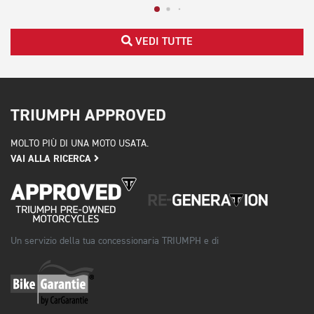
VEDI TUTTE
TRIUMPH APPROVED
MOLTO PIÙ DI UNA MOTO USATA.
VAI ALLA RICERCA
Un servizio della tua concessionaria TRIUMPH e di