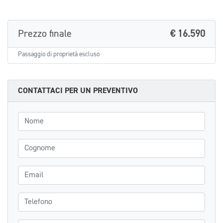
Prezzo finale
€ 16.590
Passaggio di proprietà escluso
CONTATTACI PER UN PREVENTIVO
Nome
Cognome
Email
Telefono