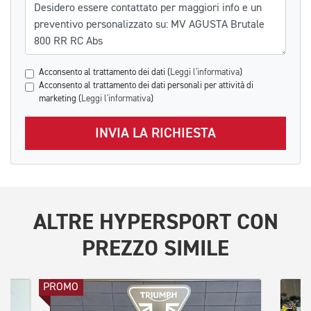
Messaggio
Acconsento al trattamento dei dati (
Leggi l'informativa
)
Acconsento al trattamento dei dati personali per attività di
marketing (
Leggi l'informativa
)
INVIA LA RICHIESTA
ALTRE
HYPERSPORT
CON
PREZZO SIMILE
PROMO