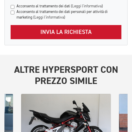
Acconsento al trattamento dei dati (
Leggi l'informativa
)
Acconsento al trattamento dei dati personali per attività di
marketing (
Leggi l'informativa
)
INVIA LA RICHIESTA
ALTRE
HYPERSPORT
CON
PREZZO SIMILE