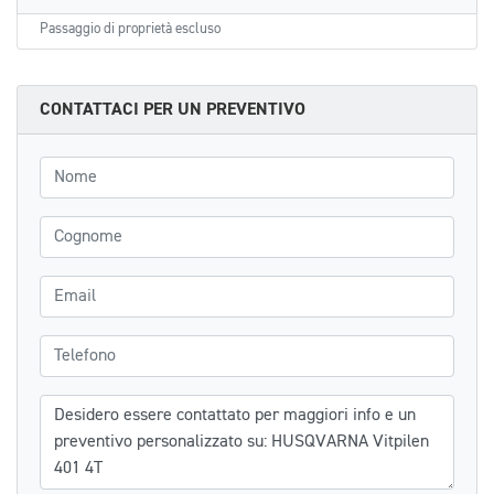
Passaggio di proprietà escluso
CONTATTACI PER UN PREVENTIVO
Nome
Cognome
Email
Telefono
Messaggio