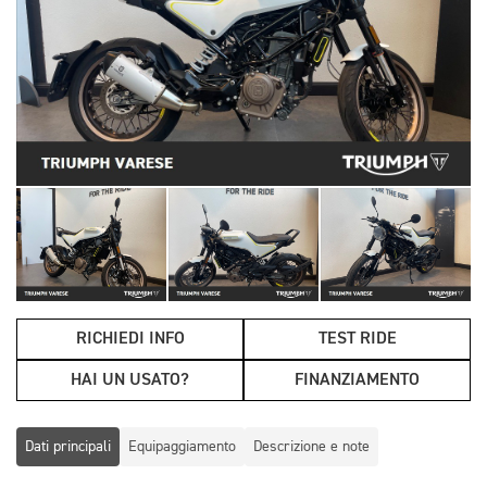
RICHIEDI INFO
TEST RIDE
HAI UN USATO?
FINANZIAMENTO
Dati principali
Equipaggiamento
Descrizione e note