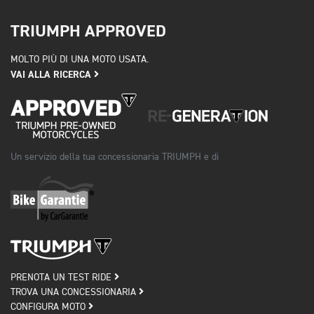
TRIUMPH APPROVED
MOLTO PIÙ DI UNA MOTO USATA.
VAI ALLA RICERCA
Un servizio della tua concessionaria TRIUMPH e di
PRENOTA UN TEST RIDE
TROVA UNA CONCESSIONARIA
CONFIGURA MOTO