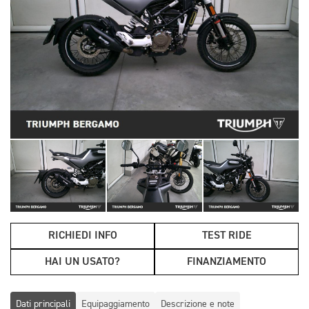
RICHIEDI INFO
TEST RIDE
HAI UN USATO?
FINANZIAMENTO
Dati principali
Equipaggiamento
Descrizione e note