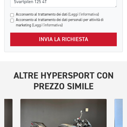
Acconsento al trattamento dei dati (
Leggi l'informativa
)
Acconsento al trattamento dei dati personali per attività di
marketing (
Leggi l'informativa
)
INVIA LA RICHIESTA
ALTRE
HYPERSPORT
CON
PREZZO SIMILE