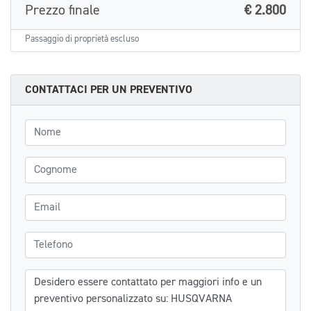
Prezzo finale
€ 2.800
Passaggio di proprietà escluso
CONTATTACI PER UN PREVENTIVO
Nome
Cognome
Email
Telefono
Messaggio