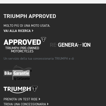
TRIUMPH APPROVED
MOLTO PIÙ DI UNA MOTO USATA.
VAI ALLA RICERCA
Un servizio della tua concessionaria TRIUMPH e di
PRENOTA UN TEST RIDE
TROVA UNA CONCESSIONARIA