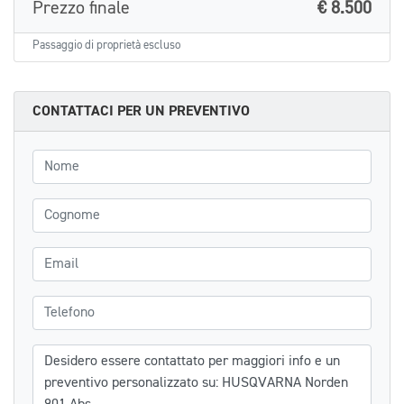
Prezzo finale
€ 8.500
Passaggio di proprietà escluso
CONTATTACI PER UN PREVENTIVO
Nome
Cognome
Email
Telefono
Messaggio