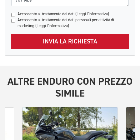
Acconsento al trattamento dei dati (
Leggi l'informativa
)
Acconsento al trattamento dei dati personali per attività di
marketing (
Leggi l'informativa
)
INVIA LA RICHIESTA
ALTRE
ENDURO
CON PREZZO
SIMILE