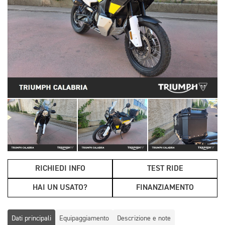
RICHIEDI INFO
TEST RIDE
HAI UN USATO?
FINANZIAMENTO
Dati principali
Equipaggiamento
Descrizione e note