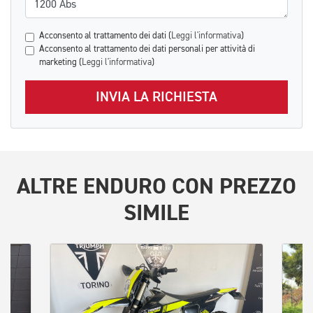
Acconsento al trattamento dei dati (
Leggi l'informativa
)
Acconsento al trattamento dei dati personali per attività di
marketing (
Leggi l'informativa
)
INVIA LA RICHIESTA
ALTRE
ENDURO
CON PREZZO
SIMILE