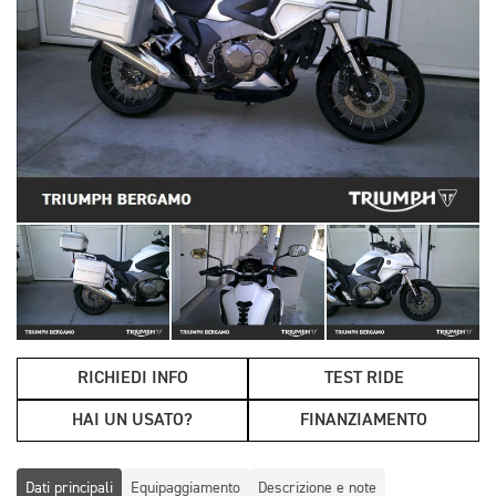
RICHIEDI INFO
TEST RIDE
HAI UN USATO?
FINANZIAMENTO
Dati principali
Equipaggiamento
Descrizione e note