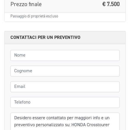
Prezzo finale
€ 7.500
Passaggio di proprietà escluso
CONTATTACI PER UN PREVENTIVO
Nome
Cognome
Email
Telefono
Messaggio