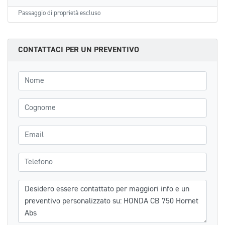
Passaggio di proprietà escluso
CONTATTACI PER UN PREVENTIVO
Nome
Cognome
Email
Telefono
Messaggio