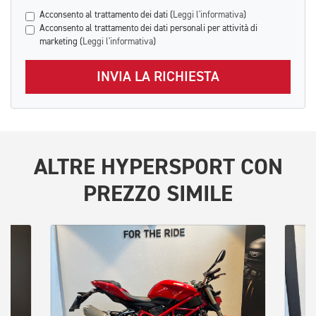
Acconsento al trattamento dei dati (
Leggi l'informativa
)
Acconsento al trattamento dei dati personali per attività di
marketing (
Leggi l'informativa
)
INVIA LA RICHIESTA
ALTRE
HYPERSPORT
CON
PREZZO SIMILE