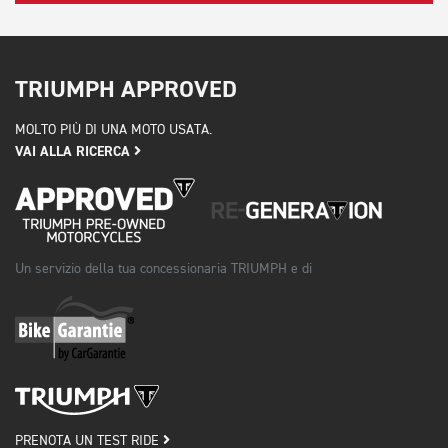
TRIUMPH APPROVED
MOLTO PIÙ DI UNA MOTO USATA.
VAI ALLA RICERCA
Un servizio della tua concessionaria TRIUMPH e di
PRENOTA UN TEST RIDE