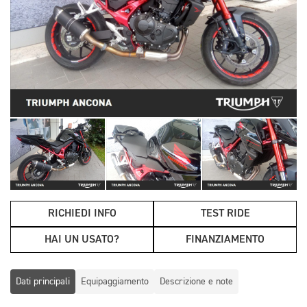
RICHIEDI INFO
TEST RIDE
HAI UN USATO?
FINANZIAMENTO
Dati principali
Equipaggiamento
Descrizione e note