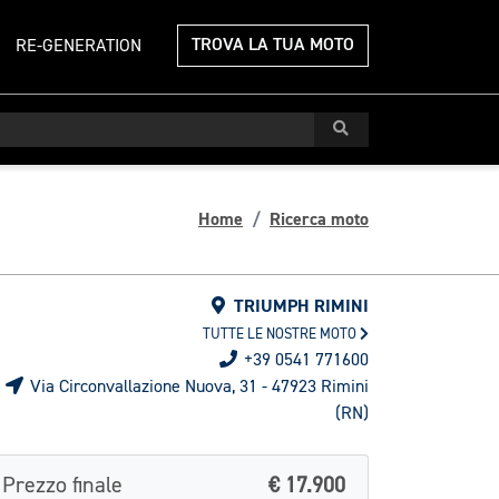
TROVA LA TUA MOTO
RE-GENERATION
Home
Ricerca moto
TRIUMPH RIMINI
TUTTE LE NOSTRE MOTO
+39 0541 771600
Via Circonvallazione Nuova, 31 - 47923 Rimini
(RN)
Prezzo finale
€ 17.900