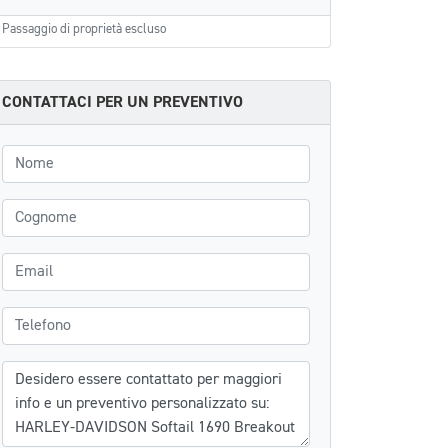
Passaggio di proprietà escluso
CONTATTACI PER UN PREVENTIVO
Nome
Cognome
Email
Telefono
Messaggio