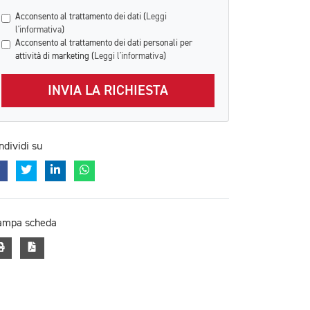
Acconsento al trattamento dei dati (
Leggi
l'informativa
)
Acconsento al trattamento dei dati personali per
attività di marketing (
Leggi l'informativa
)
INVIA LA RICHIESTA
ndividi su
ampa scheda