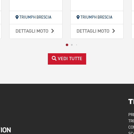
TRIUMPH BRESCIA
TRIUMPH BRESCIA
DETTAGLI MOTO
DETTAGLI MOTO
VEDI TUTTE
PR
TR
CO
SC