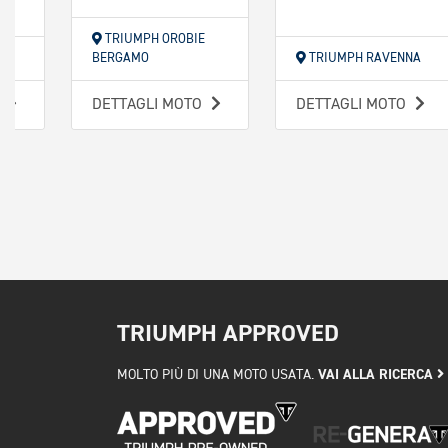
TRIUMPH OROBIE
NO
BERGAMO
TRIUMPH RAVENNA
O
DETTAGLI MOTO
DETTAGLI MOTO
TRIUMPH APPROVED
VAI ALLA RICERCA
MOLTO PIÙ DI UNA MOTO USATA.