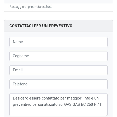
Passaggio di proprietà escluso
CONTATTACI PER UN PREVENTIVO
Nome
Cognome
Email
Telefono
Messaggio