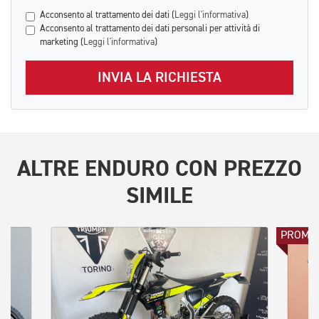
Acconsento al trattamento dei dati (
Leggi l'informativa
)
Acconsento al trattamento dei dati personali per attività di
marketing (
Leggi l'informativa
)
INVIA LA RICHIESTA
ALTRE
ENDURO
CON PREZZO
SIMILE
PROMO