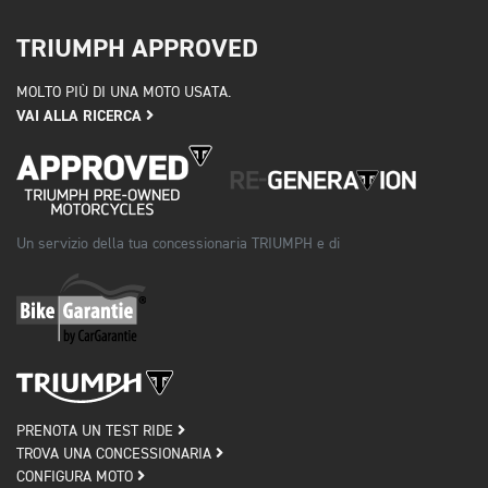
TRIUMPH APPROVED
MOLTO PIÙ DI UNA MOTO USATA.
VAI ALLA RICERCA
Un servizio della tua concessionaria TRIUMPH e di
PRENOTA UN TEST RIDE
TROVA UNA CONCESSIONARIA
CONFIGURA MOTO